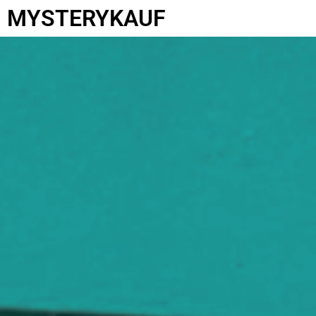
MYSTERYKAUF